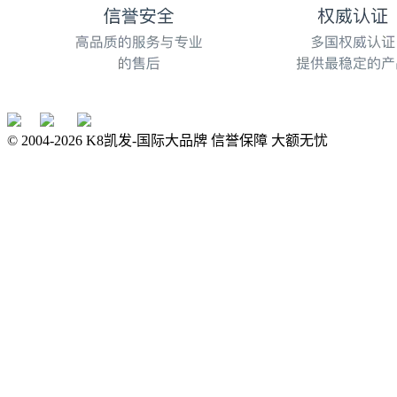
© 2004-
2026
K8凯发-国际大品牌 信誉保障 大额无忧