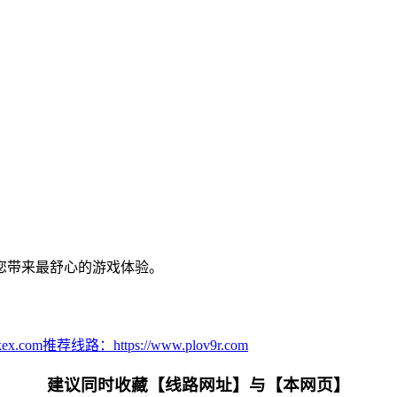
您带来最舒心的游戏体验。
kex.com
推荐线路：
https://www.plov9r.com
建议同时收藏【线路网址】与【本网页】