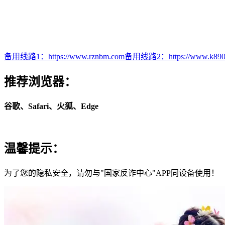
备用线路
1
：
https://www.rznbm.com
备用线路
2
：
https://www.k89
推荐浏览器：
谷歌、Safari、火狐、Edge
温馨提示：
为了您的隐私安全，请勿与"国家反诈中心"APP同设备使用！